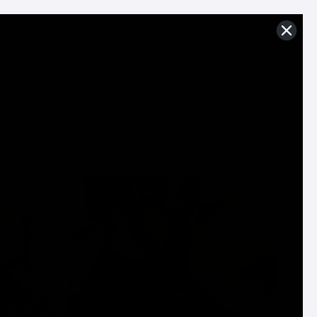
FILTER