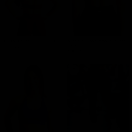
AURA SEAMLESS TOP - CRVENA
AURA SEAMLESS CROSSBACK TOP -
CRNA
2.890 RSD
DODAJ U KORPU
2.890 RSD
DODAJ U KORPU