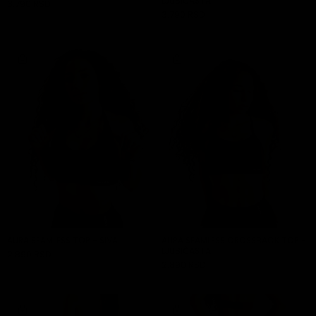
LJUBIČASTA
3.790 RSD
DODAJ U KORPU
3.790 RSD
DODAJ U KORPU
AURA SEAMLESS TOP - SIVA
AURA SEAMLESS CROSSBACK TOP -
LJUBIČASTA
2.890 RSD
DODAJ U KORPU
2.890 RSD
DODAJ U KORPU