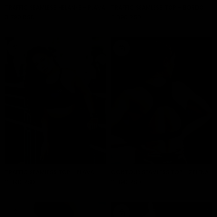
TRAFFIC SEAMLESS HELANKE - PLAVA
TRAFFIC SEAMLESS TOP - BORDO
3.790 RSD
2.890 RSD
DODAJ U KORPU
DODAJ U KORPU
TRAFFIC SEAMLESS TOP - PLAVA
CONTOUR SEAMLESS TOP - ZELENA
2.890 RSD
2.890 RSD
DODAJ U KORPU
DODAJ U KORPU