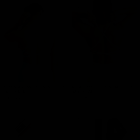
AURA SEAMLESS CROSSBACK TOP -
AURA SEAMLESS CROSSBACK TOP -
BABY PLAVA
BABY ROZA
2.890 RSD
2.890 RSD
DODAJ U KORPU
DODAJ U KORPU